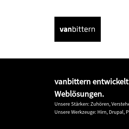
vanbittern
vanbittern entwickelt
Weblösungen.
Unsere Stärken: Zuhören, Versteh
Unsere Werkzeuge: Hirn, Drupal, 