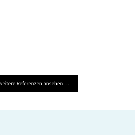
weitere Referenzen ansehen …