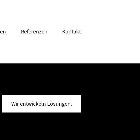
gen
Referenzen
Kontakt
Wir entwickeln Lösungen.