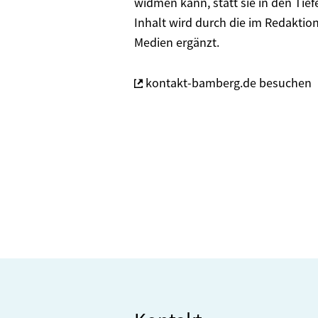
widmen kann, statt sie in den Tiefe
Inhalt wird durch die im Redakti
Medien ergänzt.
kontakt-bamberg.de besuchen