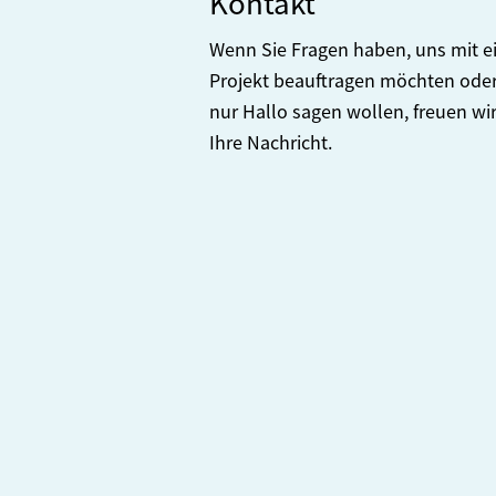
Kontakt
Wenn Sie Fragen haben, uns mit 
Projekt beauftragen möchten oder
nur Hallo sagen wollen, freuen wi
Ihre Nachricht.