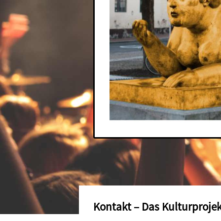
Kontakt – Das Kulturproje